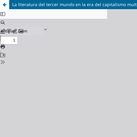
La literatura del tercer mundo en la era del capitalismo mult