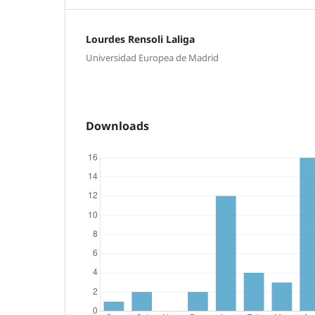
Lourdes Rensoli Laliga
Universidad Europea de Madrid
Downloads