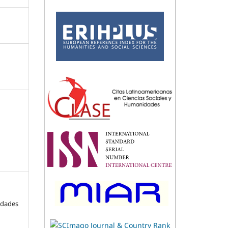
idades