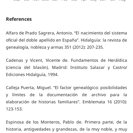
References
Alfaro de Prado Sagrera, Antonio. “El nacimiento del sistema
oficial del doble apellido en España”. Hidalguía: la revista de
genealogía, nobleza y armas 351 (2012): 207-235.
Cadenas y Vicent, Vicente de. Fundamentos de Heráldica
(ciencia del blasón). Madrid: Instituto Salazar y Castro/
Ediciones Hidalguía, 1994.
Calleja Puerta, Miguel. “El factor genealógico: posibilidades
y límites de la documentación de archivo para la
elaboración de historias familiares”. Emblemata 16 (2010):
123-153.
Espinosa de los Monteros, Pablo de. Primera parte, de la
historia, antigvedades y grandezas, de la mvy noble, y muy