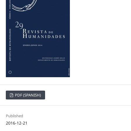
PDF (SPANISH)
Published
2016-12-21