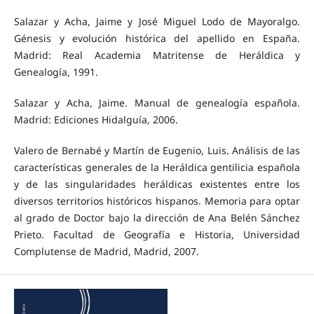
Salazar y Acha, Jaime y José Miguel Lodo de Mayoralgo.
Génesis y evolución histórica del apellido en España.
Madrid: Real Academia Matritense de Heráldica y
Genealogía, 1991.
Salazar y Acha, Jaime. Manual de genealogía española.
Madrid: Ediciones Hidalguía, 2006.
Valero de Bernabé y Martín de Eugenio, Luis. Análisis de las
características generales de la Heráldica gentilicia española
y de las singularidades heráldicas existentes entre los
diversos territorios históricos hispanos. Memoria para optar
al grado de Doctor bajo la dirección de Ana Belén Sánchez
Prieto. Facultad de Geografía e Historia, Universidad
Complutense de Madrid, Madrid, 2007.