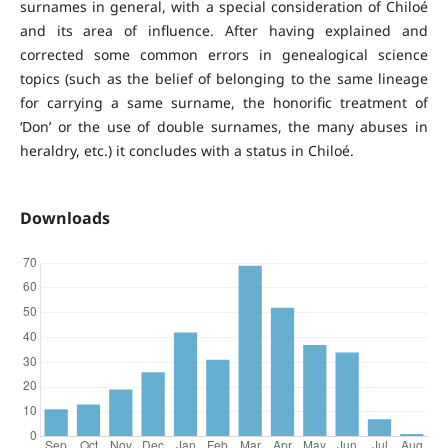
surnames in general, with a special consideration of Chiloé
and its area of influence. After having explained and
corrected some common errors in genealogical science
topics (such as the belief of belonging to the same lineage
for carrying a same surname, the honorific treatment of
‘Don’ or the use of double surnames, the many abuses in
heraldry, etc.) it concludes with a status in Chiloé.
Downloads