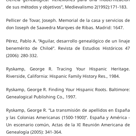
de sus métodos y objetivos”, Medievalismo 2(1992):171-183.
Pellicer de Tovar, Joseph. Memorial de la casa y servicios de
don Ioseph de Saavedra Marqves de Ribas. Madrid: 1647.
Pérez, Pablo A. “Aguilar, desarrollo genealógico de un linaje
benemérito de Chiloé”. Revista de Estudios Históricos 47
(2006): 280-332.
Ryskamp, George R. Tracing Your Hispanic Heritage.
Riverside, California: Hispanic Family History Res., 1984.
Ryskamp, George R. Finding Your Hispanic Roots. Baltimore:
Genealogical Publishing Co., 1997.
Ryskamp, George R. “La transmisión de apellidos en España
y las Colonias Americanas (1500-1900)”. España y América -
Un escenario común, Actas de la XI Reunión Americana de
Genealogía (2005): 341-364.