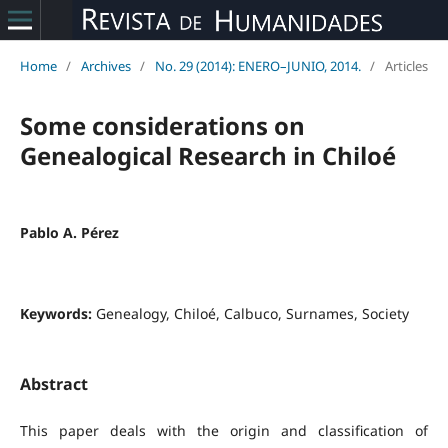
Home
/
Archives
/
No. 29 (2014): ENERO–JUNIO, 2014.
/
Articles
Some considerations on
Genealogical Research in Chiloé
Pablo A. Pérez
Keywords:
Genealogy, Chiloé, Calbuco, Surnames, Society
Abstract
This paper deals with the origin and classification of