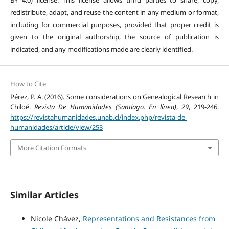
redistribute, adapt, and reuse the content in any medium or format,
including for commercial purposes, provided that proper credit is
given to the original authorship, the source of publication is
indicated, and any modifications made are clearly identified.
How to Cite
Pérez, P. A. (2016). Some considerations on Genealogical Research in
Chiloé.
Revista De Humanidades (Santiago. En línea)
,
29
, 219-246.
https://revistahumanidades.unab.cl/index.php/revista-de-
humanidades/article/view/253
More Citation Formats
Similar Articles
Nicole Chávez,
Representations and Resistances from