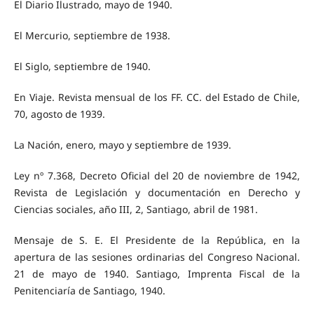
El Diario Ilustrado, mayo de 1940.
El Mercurio, septiembre de 1938.
El Siglo, septiembre de 1940.
En Viaje. Revista mensual de los FF. CC. del Estado de Chile,
70, agosto de 1939.
La Nación, enero, mayo y septiembre de 1939.
Ley nº 7.368, Decreto Oficial del 20 de noviembre de 1942,
Revista de Legislación y documentación en Derecho y
Ciencias sociales, año III, 2, Santiago, abril de 1981.
Mensaje de S. E. El Presidente de la República, en la
apertura de las sesiones ordinarias del Congreso Nacional.
21 de mayo de 1940. Santiago, Imprenta Fiscal de la
Penitenciaría de Santiago, 1940.