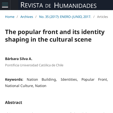
Home
/
Archives
/
No. 35 (2017): ENERO–JUNIO, 2017.
/
Articles
The popular front and its identity
shaping in the cultural scene
Bárbara Silva A.
Pontificia Universidad Católica de Chile
Keywords:
Nation Building, Identities, Popular Front,
National Culture, Nation
Abstract