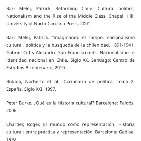
Barr Melej, Patrick. Reforming Chile. Cultural politics,
Nationalism and the Rise of the Middle Class. Chapell Hill:
University of North Carolina Press, 2001.
Barr Melej, Patrick. “Imaginando el campo: nacionalismo
cultural, política y la búsqueda de la chilenidad, 1891-1941.
Gabriel Cid y Alejandro San Francisco eds. Nacionalismos e
identidad nacional en Chile. Siglo XX. Santiago: Centro de
Estudios Bicentenario, 2010.
Bobbio, Norberto et al. Diccionario de política. Tomo 2,
España, Siglo XXI, 1997.
Peter Burke. ¿Qué es la historia cultural? Barcelona: Paidós,
2006.
Chartier, Roger. El mundo como representación. Historia
cultural: entre práctica y representación. Barcelona: Gedisa,
1992.