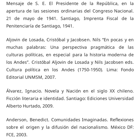
Mensaje de S. E. El Presidente de la República, en la
apertura de las sesiones ordinarias del Congreso Nacional.
21 de mayo de 1941. Santiago, Imprenta Fiscal de la
Penitenciaría de Santiago, 1941.
Aljovin de Losada, Cristóbal y Jacobsen. Nils “En pocas y en
muchas palabras: Una perspectiva pragmática de las
culturas políticas, en especial para la historia moderna de
los Andes”. Cristóbal Aljovin de Losada y Nils Jacobsen eds.
Cultura política en los Andes (1750-1950). Lima: Fondo
Editorial UNMSM, 2007.
Álvarez, Ignacio. Novela y Nación en el siglo XX chileno.
Ficción literaria e identidad. Santiago: Ediciones Universidad
Alberto Hurtado, 2009.
Anderson, Benedict. Comunidades Imaginadas. Reflexiones
sobre el origen y la difusión del nacionalismo. México DF:
FCE, 2003.