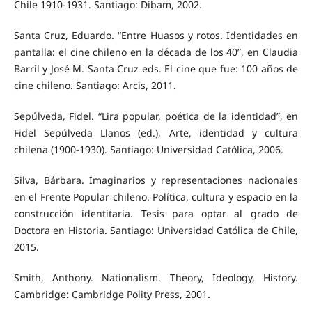
Chile 1910-1931. Santiago: Dibam, 2002.
Santa Cruz, Eduardo. “Entre Huasos y rotos. Identidades en
pantalla: el cine chileno en la década de los 40”, en Claudia
Barril y José M. Santa Cruz eds. El cine que fue: 100 años de
cine chileno. Santiago: Arcis, 2011.
Sepúlveda, Fidel. “Lira popular, poética de la identidad”, en
Fidel Sepúlveda Llanos (ed.), Arte, identidad y cultura
chilena (1900-1930). Santiago: Universidad Católica, 2006.
Silva, Bárbara. Imaginarios y representaciones nacionales
en el Frente Popular chileno. Política, cultura y espacio en la
construcción identitaria. Tesis para optar al grado de
Doctora en Historia. Santiago: Universidad Católica de Chile,
2015.
Smith, Anthony. Nationalism. Theory, Ideology, History.
Cambridge: Cambridge Polity Press, 2001.