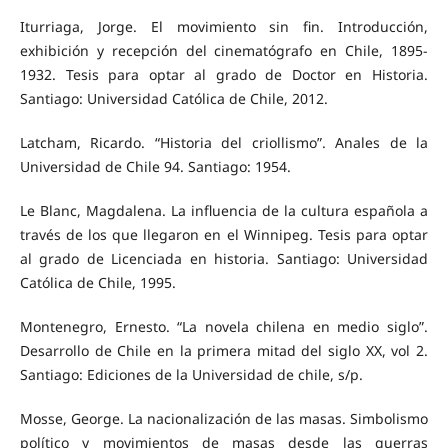
Iturriaga, Jorge. El movimiento sin fin. Introducción,
exhibición y recepción del cinematógrafo en Chile, 1895-
1932. Tesis para optar al grado de Doctor en Historia.
Santiago: Universidad Católica de Chile, 2012.
Latcham, Ricardo. “Historia del criollismo”. Anales de la
Universidad de Chile 94. Santiago: 1954.
Le Blanc, Magdalena. La influencia de la cultura española a
través de los que llegaron en el Winnipeg. Tesis para optar
al grado de Licenciada en historia. Santiago: Universidad
Católica de Chile, 1995.
Montenegro, Ernesto. “La novela chilena en medio siglo”.
Desarrollo de Chile en la primera mitad del siglo XX, vol 2.
Santiago: Ediciones de la Universidad de chile, s/p.
Mosse, George. La nacionalización de las masas. Simbolismo
político y movimientos de masas desde las guerras