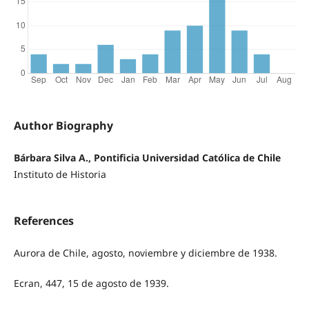
Author Biography
Bárbara Silva A., Pontificia Universidad Católica de Chile
Instituto de Historia
References
Aurora de Chile, agosto, noviembre y diciembre de 1938.
Ecran, 447, 15 de agosto de 1939.