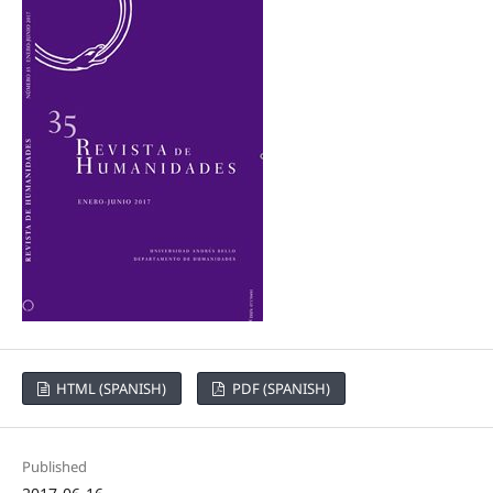
HTML (SPANISH)
PDF (SPANISH)
Published