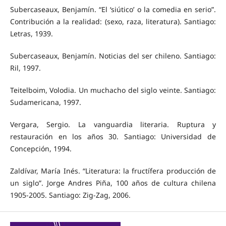
Subercaseaux, Benjamín. “El ‘siútico’ o la comedia en serio”.
Contribución a la realidad: (sexo, raza, literatura). Santiago:
Letras, 1939.
Subercaseaux, Benjamín. Noticias del ser chileno. Santiago:
Ril, 1997.
Teitelboim, Volodia. Un muchacho del siglo veinte. Santiago:
Sudamericana, 1997.
Vergara, Sergio. La vanguardia literaria. Ruptura y
restauración en los años 30. Santiago: Universidad de
Concepción, 1994.
Zaldívar, María Inés. “Literatura: la fructífera producción de
un siglo”. Jorge Andres Piña, 100 años de cultura chilena
1905-2005. Santiago: Zig-Zag, 2006.