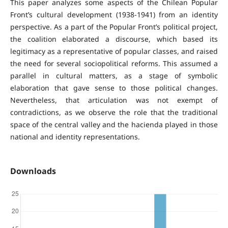
This paper analyzes some aspects of the Chilean Popular
Front’s cultural development (1938-1941) from an identity
perspective. As a part of the Popular Front’s political project,
the coalition elaborated a discourse, which based its
legitimacy as a representative of popular classes, and raised
the need for several sociopolitical reforms. This assumed a
parallel in cultural matters, as a stage of symbolic
elaboration that gave sense to those political changes.
Nevertheless, that articulation was not exempt of
contradictions, as we observe the role that the traditional
space of the central valley and the hacienda played in those
national and identity representations.
Downloads