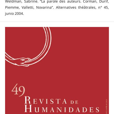
Weldman, Sabrine. “La parole des auteurs. Corman, Durif,
Piemme, Valletti, Novarina”. Alternatives théâtrales, n° 45,
junio 2004.