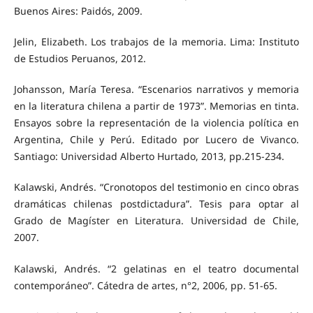
Buenos Aires: Paidós, 2009.
Jelin, Elizabeth. Los trabajos de la memoria. Lima: Instituto
de Estudios Peruanos, 2012.
Johansson, María Teresa. “Escenarios narrativos y memoria
en la literatura chilena a partir de 1973”. Memorias en tinta.
Ensayos sobre la representación de la violencia política en
Argentina, Chile y Perú. Editado por Lucero de Vivanco.
Santiago: Universidad Alberto Hurtado, 2013, pp.215-234.
Kalawski, Andrés. “Cronotopos del testimonio en cinco obras
dramáticas chilenas postdictadura”. Tesis para optar al
Grado de Magíster en Literatura. Universidad de Chile,
2007.
Kalawski, Andrés. “2 gelatinas en el teatro documental
contemporáneo”. Cátedra de artes, n°2, 2006, pp. 51-65.