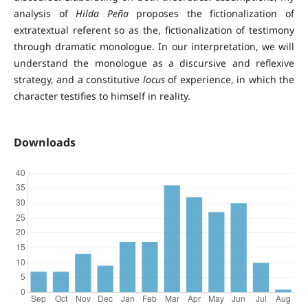
analysis of
Hilda Peña
proposes the fictionalization of
extratextual referent so as the, fictionalization of testimony
through dramatic monologue. In our interpretation, we will
understand the monologue as a discursive and reflexive
strategy, and a constitutive
locus
of experience, in which the
character testifies to himself in reality.
Downloads