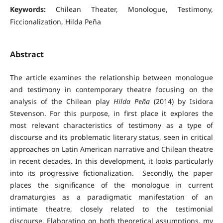
Keywords:
Chilean Theater, Monologue, Testimony,
Ficcionalization, Hilda Peña
Abstract
The article examines the relationship between monologue
and testimony in contemporary theatre focusing on the
analysis of the Chilean play
Hilda Peña
(2014) by Isidora
Stevenson. For this purpose, in first place it explores the
most relevant characteristics of testimony as a type of
discourse and its problematic literary status, seen in critical
approaches on Latin American narrative and Chilean theatre
in recent decades. In this development, it looks particularly
into its progressive fictionalization. Secondly, the paper
places the significance of the monologue in current
dramaturgies as a paradigmatic manifestation of an
intimate theatre, closely related to the testimonial
discourse. Elaborating on both theoretical assumptions, my