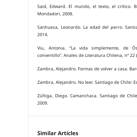
Said, Edward. El mundo, el texto, el crítico.
Mondadori, 2008.
Sanhueza, Leonardo. La edad del perro. Santi
2014.
Viu, Antonia. “La vida simplemente, de Ós
conventillo”. Anales de Literatura Chilena, nº 22 
Zambra, Alejandro. Formas de volver a casa. Ba
Zambra, Alejandro. No leer. Santiago de Chile: E
Zúñiga, Diego. Camanchaca. Santiago de Chile:
2009.
Similar Articles