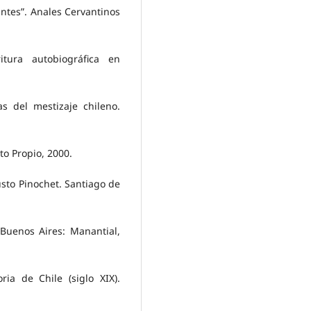
ntes”. Anales Cervantinos
itura autobiográfica en
s del mestizaje chileno.
to Propio, 2000.
gusto Pinochet. Santiago de
Buenos Aires: Manantial,
ria de Chile (siglo XIX).