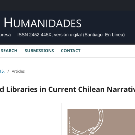
SEARCH
SUBMISSIONS
CONTACT
15.
/
Articles
 Libraries in Current Chilean Narrati