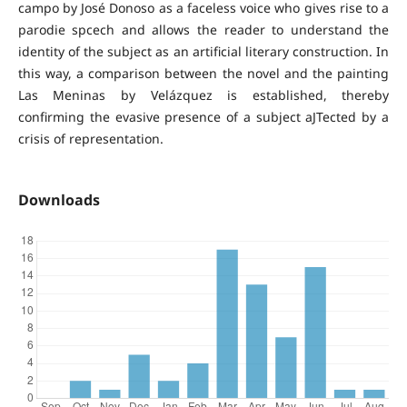
campo by José Donoso as a faceless voice who gives rise to a
parodie spcech and allows the reader to understand the
identity of the subject as an artificial literary construction. In
this way, a comparison between the novel and the painting
Las Meninas by Velázquez is established, thereby
confirming the evasive presence of a subject aJTected by a
crisis of representation.
Downloads