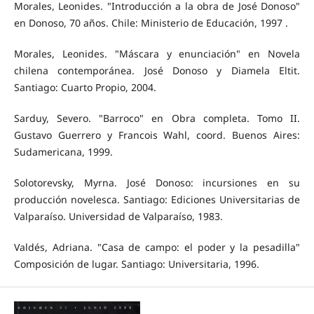
Morales, Leonides. "Introducción a la obra de José Donoso"
en Donoso, 70 años. Chile: Ministerio de Educación, 1997 .
Morales, Leonides. "Máscara y enunciación" en Novela
chilena contemporánea. José Donoso y Diamela Eltit.
Santiago: Cuarto Propio, 2004.
Sarduy, Severo. "Barroco" en Obra completa. Tomo II.
Gustavo Guerrero y Francois Wahl, coord. Buenos Aires:
Sudamericana, 1999.
Solotorevsky, Myrna. José Donoso: incursiones en su
producción novelesca. Santiago: Ediciones Universitarias de
Valparaíso. Universidad de Valparaíso, 1983.
Valdés, Adriana. "Casa de campo: el poder y la pesadilla"
Composición de lugar. Santiago: Universitaria, 1996.