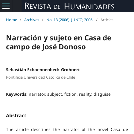
Home
/
Archives
/
No. 13 (2006): JUNIO, 2006.
/
Articles
Narración y sujeto en Casa de
campo de José Donoso
Sebastián Schoennenbeck Grohnert
Pontificia Universidad Católica de Chile
Keywords:
narrator, subject, fiction, reality, disguise
Abstract
The article describes the narrator of the novel Casa de