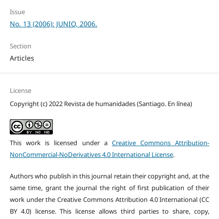
Issue
No. 13 (2006): JUNIO, 2006.
Section
Articles
License
Copyright (c) 2022 Revista de humanidades (Santiago. En línea)
This work is licensed under a
Creative Commons Attribution-
NonCommercial-NoDerivatives 4.0 International License
.
Authors who publish in this journal retain their copyright and, at the
same time, grant the journal the right of first publication of their
work under the Creative Commons Attribution 4.0 International (CC
BY 4.0) license. This license allows third parties to share, copy,