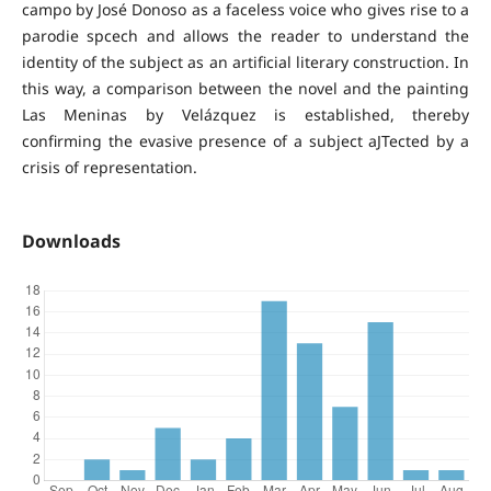
campo by José Donoso as a faceless voice who gives rise to a
parodie spcech and allows the reader to understand the
identity of the subject as an artificial literary construction. In
this way, a comparison between the novel and the painting
Las Meninas by Velázquez is established, thereby
confirming the evasive presence of a subject aJTected by a
crisis of representation.
Downloads