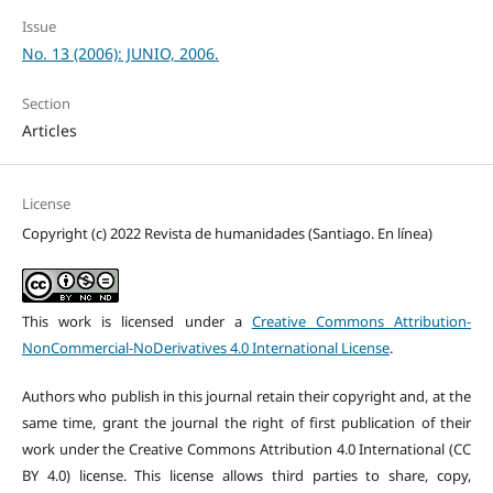
Issue
No. 13 (2006): JUNIO, 2006.
Section
Articles
License
Copyright (c) 2022 Revista de humanidades (Santiago. En línea)
This work is licensed under a
Creative Commons Attribution-
NonCommercial-NoDerivatives 4.0 International License
.
Authors who publish in this journal retain their copyright and, at the
same time, grant the journal the right of first publication of their
work under the Creative Commons Attribution 4.0 International (CC
BY 4.0) license. This license allows third parties to share, copy,