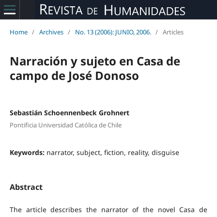
Home
/
Archives
/
No. 13 (2006): JUNIO, 2006.
/
Articles
Narración y sujeto en Casa de
campo de José Donoso
Sebastián Schoennenbeck Grohnert
Pontificia Universidad Católica de Chile
Keywords:
narrator, subject, fiction, reality, disguise
Abstract
The article describes the narrator of the novel Casa de