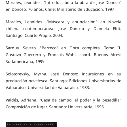
Morales, Leonides. "Introducción a la obra de José Donoso"
en Donoso, 70 años. Chile: Ministerio de Educación, 1997 .
Morales, Leonides. "Máscara y enunciación" en Novela
chilena contemporánea. José Donoso y Diamela Eltit.
Santiago: Cuarto Propio, 2004.
Sarduy, Severo. "Barroco" en Obra completa. Tomo II.
Gustavo Guerrero y Francois Wahl, coord. Buenos Aires:
Sudamericana, 1999.
Solotorevsky, Myrna. José Donoso: incursiones en su
producción novelesca. Santiago: Ediciones Universitarias de
Valparaíso. Universidad de Valparaíso, 1983.
Valdés, Adriana. "Casa de campo: el poder y la pesadilla"
Composición de lugar. Santiago: Universitaria, 1996.