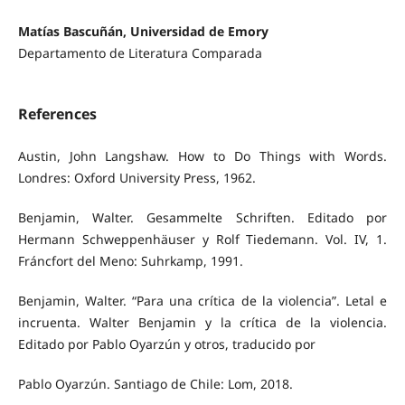
Matías Bascuñán, Universidad de Emory
Departamento de Literatura Comparada
References
Austin, John Langshaw. How to Do Things with Words.
Londres: Oxford University Press, 1962.
Benjamin, Walter. Gesammelte Schriften. Editado por
Hermann Schweppenhäuser y Rolf Tiedemann. Vol. IV, 1.
Fráncfort del Meno: Suhrkamp, 1991.
Benjamin, Walter. “Para una crítica de la violencia”. Letal e
incruenta. Walter Benjamin y la crítica de la violencia.
Editado por Pablo Oyarzún y otros, traducido por
Pablo Oyarzún. Santiago de Chile: Lom, 2018.