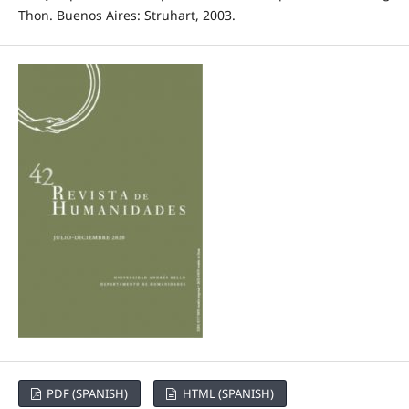
Thon. Buenos Aires: Struhart, 2003.
PDF (SPANISH)
HTML (SPANISH)