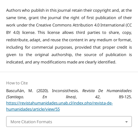
Authors who publish in this journal retain their copyright and, at the
same time, grant the journal the right of first publication of their
work under the Creative Commons Attribution 4.0 International (CC
BY 4.0) license. This license allows third parties to share, copy,
redistribute, adapt, and reuse the content in any medium or format,
including for commercial purposes, provided that proper credit is
given to the original authorship, the source of publication is
indicated, and any modifications made are clearly identified.
How to Cite
Bascuñán, M. (2020). Inconsisthesis.
Revista De Humanidades
(Santiago. En línea)
,
42
, 89-125.
https://revistahumanidades.unab.cl/index.php/revista-de-
humanidades/article/view/55
More Citation Formats