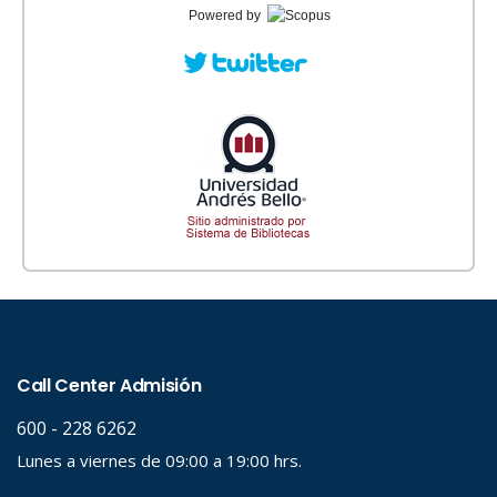
Powered by