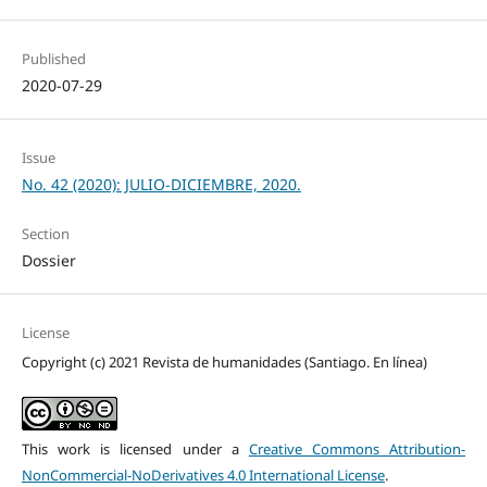
Published
2020-07-29
Issue
No. 42 (2020): JULIO-DICIEMBRE, 2020.
Section
Dossier
License
Copyright (c) 2021 Revista de humanidades (Santiago. En línea)
This work is licensed under a
Creative Commons Attribution-
NonCommercial-NoDerivatives 4.0 International License
.