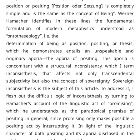
position or positing [Position oder Setzung] is completely
simple and is the same as the concept of Being”. Werner
Hamacher identifies in these lines the fundamental
formulation of modern metaphysics understood as
“ontotheseology”, i.e. the
determination of being as position, positing, or thesis,
which he demonstrates entails an unspeakable and
originary aporia—the aporia of positing. This aporia is
concomitant with a structural inconsistency, which I term
inconsisthesis, that affects not only transcendental
subjectivity but also the concept of sovereignty. Sovereign
inconsisthesis is the subject of this article. To address it, I
flesh out the difficult logic of inconsisthesis by turning to
Hamacher’s account of the linguistic act of “promising”,
which he understands as the paradoxical premise of
positing in general, since promising only makes possible a
positing act by interrupting it. In light of the linguistic
character of both positing and its aporia disclosed in the