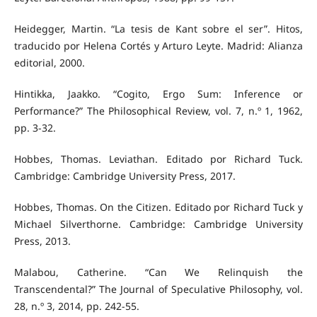
Heidegger, Martin. “La tesis de Kant sobre el ser”. Hitos,
traducido por Helena Cortés y Arturo Leyte. Madrid: Alianza
editorial, 2000.
Hintikka, Jaakko. “Cogito, Ergo Sum: Inference or
Performance?” The Philosophical Review, vol. 7, n.º 1, 1962,
pp. 3-32.
Hobbes, Thomas. Leviathan. Editado por Richard Tuck.
Cambridge: Cambridge University Press, 2017.
Hobbes, Thomas. On the Citizen. Editado por Richard Tuck y
Michael Silverthorne. Cambridge: Cambridge University
Press, 2013.
Malabou, Catherine. “Can We Relinquish the
Transcendental?” The Journal of Speculative Philosophy, vol.
28, n.º 3, 2014, pp. 242-55.